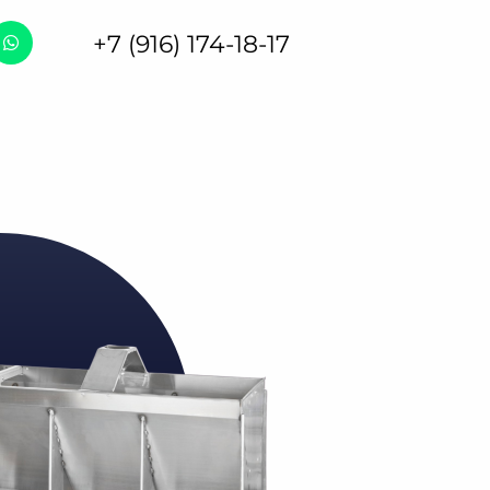
+7 (916) 174-18-17