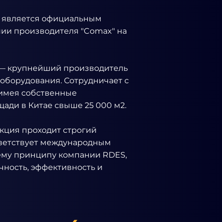
является официальным
ии производителя "Comax" на
 — крупнейший производитель
оборудования. Сотрудничает с
имея собственные
ади в Китае свыше 25 000 м2.
кция проходит строгий
тветствует международным
ему принципу компании RDES,
ечность, эффективность и