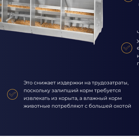
Это снижает издержки на трудозатраты,
поскольку залипший корм требуется
извлекать из корыта, а влажный корм
животные потребляют с большей охотой