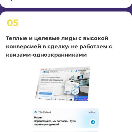
05
Теплые и целевые лиды с высокой
конверсией в сделку: не работаем с
квизами-одноэкранниками