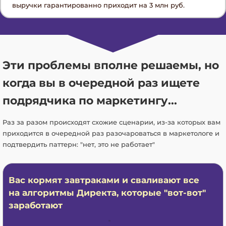
выручки гарантированно приходит на 3 млн руб.
Эти проблемы вполне решаемы, но
когда вы в очередной раз ищете
подрядчика по маркетингу...
Раз за разом происходят схожие сценарии, из-за которых вам
приходится в очередной раз разочароваться в маркетологе и
подтвердить паттерн: "нет, это не работает"
Вас кормят завтраками и сваливают все
на алгоритмы Директа, которые "вот-вот"
заработают