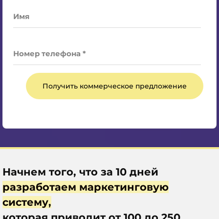
Имя
Номер телефона *
Получить коммерческое предложение
Начнем того, что за 10 дней
разработаем маркетинговую
систему
,
которая приводит от 100 до 250