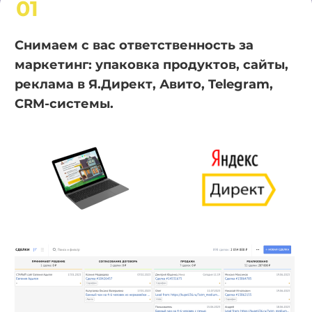
01
Снимаем с вас ответственность за
маркетинг: упаковка продуктов, сайты,
реклама в Я.Директ, Авито, Telegram,
CRM-системы.