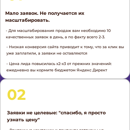
Мало заявок. Не получается их
масштабировать.
- Для масштабирования продаж вам необходимо 10
качественных заявок в день, а по факту всего 2-3.
- Низкая конверсия сайта приводит к тому, что за клик вы
уже заплатили, а заявки не оставляются
- Цена лида повысилась х2-х3 от прежних значений:
ежедневно вы кормите бюджетом Яндекс Директ
02
Заявки не целевые: "спасибо, я просто
узнать цену"