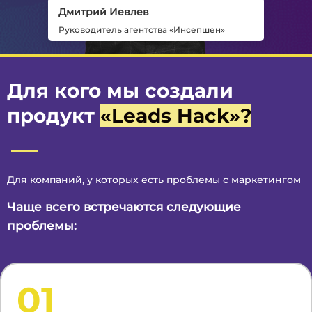
Дмитрий Иевлев
Руководитель агентства «Инсепшен»
Для кого мы создали
продукт
«Leads Hack»
?
Для компаний, у которых есть проблемы с маркетингом
Чаще всего встречаются следующие
проблемы:
01