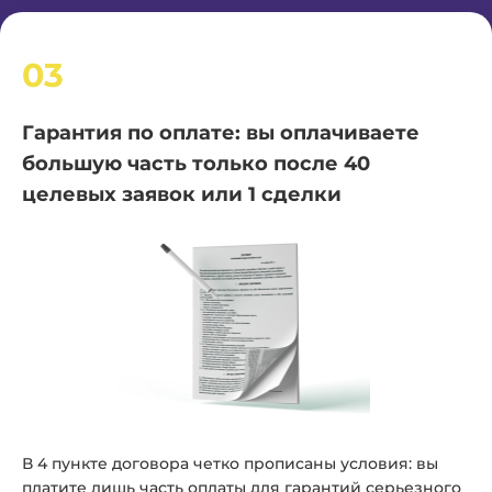
03
Гарантия по оплате: вы оплачиваете
большую часть только после 40
целевых заявок или 1 сделки
В 4 пункте договора четко прописаны условия: вы
платите лишь часть оплаты для гарантий серьезного