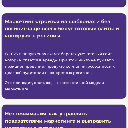
Маркетинг строится на шаблонах и без
логики: чаще всего берут готовые сайты и
копируют в регионы
В 2023 г. популярная схема: берется уже готовый сайт,
который сдается в аренду. При этом никто не думает о
позиционировании, продукте компании, особенностях
целевой аудитории в конкретных регионах.
Это приводит, опять же, к неэффективной модели
маркетинга
Нет понимания, как управлять
показателями маркетинга и выправить
негативную ситуацию