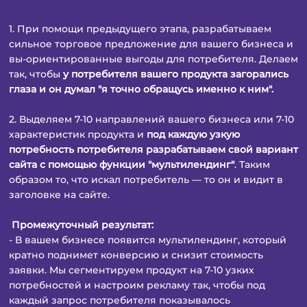
1. При помощи предыдущего этапа, разрабатываем
сильное торговое предложение для вашего бизнеса и
вы-ориентированные выгоды для потребителя. Делаем
так, чтобы
у потребителя вашего продукта загорались
глаза и он думал "я точно обращусь именно к ним".
2. Выделяем 7-10 направлений вашего бизнеса или 7-10
характеристик продукта и
под каждую узкую
потребность потребителя разрабатываем свой вариант
сайта с помощью функции "мультилендинг"
. Таким
образом то, что искал потребитель — то он и видит в
заголовке на сайте.
Промежуточный результат:
- В вашем бизнесе появится мультилендинг, который
кратно поднимет конверсию и снизит стоимость
заявки. Мы сегментируем продукт на 7-10 узких
потребностей и настроим рекламу так, чтобы под
каждый запрос потребителя показывалось