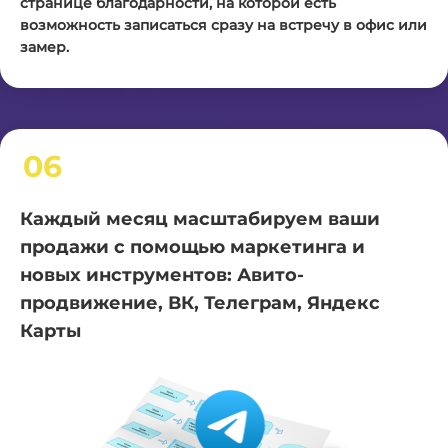
странице благодарности, на которой есть
возможность записаться сразу на встречу в офис или
замер.
06
Каждый месяц масштабируем ваши
продажи с помощью маркетинга и
новых инструментов: Авито-
продвижение, ВК, Телеграм, Яндекс
Карты