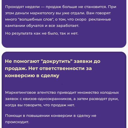
Проходят недели — продаж больше не становится. При
этом деньги маркетологу вы уже отдали. Вам говорят
много "волшебных слов", о том, что скоро рекламные
кампании обучатся и все заработает.
Но результата как не было, так и нет.
Не помогают "докрутить" заявки до
продаж. Нет ответственности за
конверсию в сделку
Маркетинговое агентство приводит множество холодных
заявок с квизов-одноэкранников, а затем разводят руки,
когда вы говорите, что продаж нет.
Помощи в повышении конверсии в сделку не
происходит.