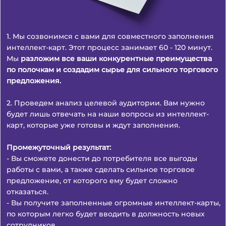
1. Мы созвонимся с вами для совместного заполнения
интеллект-карт. Этот процесс занимает 60 - 120 минут.
Мы
разложим все ваши конкурентные преимущества
по полочкам и создадим сырье для сильного торгового
предложения.
2. Проведем анализ целевой аудитории. Вам нужно
будет лишь отвечать на наши вопросы из интеллект-
карт, которые уже готовы и ждут заполнения.
Промежуточный результат:
- Вы сможете донести до потребителя все выгоды
работы с вами, а также сделать сильное торговое
предложение, от которого ему будет сложно
отказаться.
- Вы получите заполненные огромные интеллект-карты,
по которым легко будет вводить в должность новых
сотрудников.