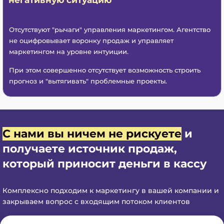
Отсутствуют "рычаги" управления маркетингом. Агентство
не оцифровывает воронку продаж и управляет
маркетингом на уровне интуиции.
При этом совершенно отсутствует возможность строить
прогноз и "вытягивать" проблемные проекты.
С нами вы ничем не рискуете
и
получаете
источник продаж,
который приносит деньги в кассу
Комплексно подходим к маркетингу в вашей компании и
закрываем вопрос с входящим потоком клиентов