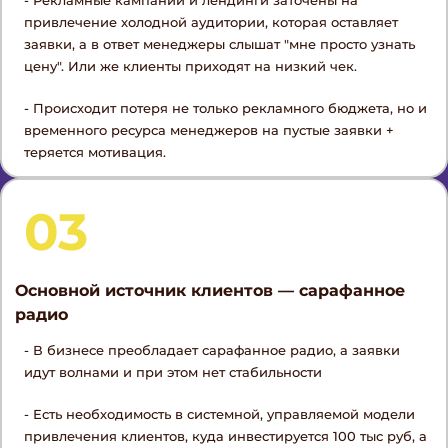
- Рекламные кампании и лендинги заточены на
привлечение холодной аудитории, которая оставляет
заявки, а в ответ менеджеры слышат "мне просто узнать
цену". Или же клиенты приходят на низкий чек.
- Происходит потеря не только рекламного бюджета, но и
временного ресурса менеджеров на пустые заявки +
теряется мотивация.
03
Основной источник клиентов — сарафанное
радио
- В бизнесе преобладает сарафанное радио, а заявки
идут волнами и при этом нет стабильности
- Есть необходимость в системной, управляемой модели
привлечения клиентов, куда инвестируется 100 тыс руб, а