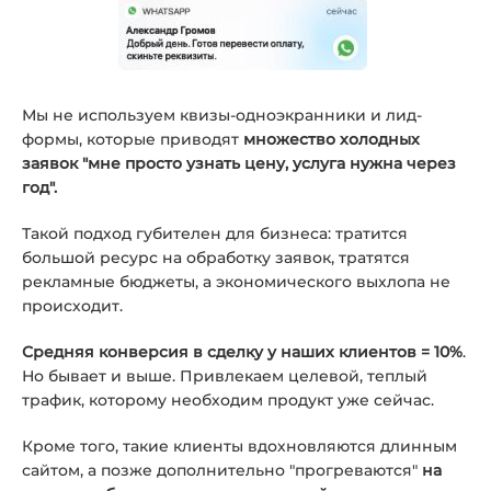
Мы не используем квизы-одноэкранники и лид-
формы, которые приводят
множество холодных
заявок "мне просто узнать цену, услуга нужна через
год".
Такой подход губителен для бизнеса: тратится
большой ресурс на обработку заявок, тратятся
рекламные бюджеты, а экономического выхлопа не
происходит.
Средняя конверсия в сделку у наших клиентов = 10%
.
Но бывает и выше. Привлекаем целевой, теплый
трафик, которому необходим продукт уже сейчас.
Кроме того, такие клиенты вдохновляются длинным
сайтом, а позже дополнительно "прогреваются"
на