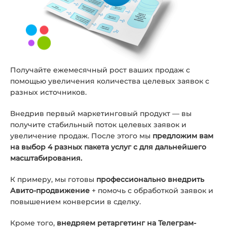
Получайте ежемесячный рост ваших продаж с
помощью увеличения количества целевых заявок с
разных источников.
Внедрив первый маркетинговый продукт — вы
получите стабильный поток целевых заявок и
увеличение продаж. После этого мы
предложим вам
на выбор 4 разных пакета услуг с
для дальнейшего
масштабирования.
К примеру, мы готовы
профессионально внедрить
Авито-продвижение
+ помочь с обработкой заявок и
повышением конверсии в сделку.
Кроме того,
внедряем ретаргетинг на Телеграм-