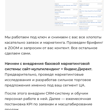
Мы работаем под ключ и снимаем с вас все хлопоты
касательно заявок и маркетинга. Проведем брифинг
в ZOOM и запросим от вас контент. Все остальное
сделаем сами.
Начнем с внедрения базовой маркетинговой
системы: сайт-мультилендинг + Яндекс.Директ.
Предварительно, проведя маркетинговые
исследования и разработав сильное торговое
предложения именно под ваш сегмент ЦА.
После этого внедрим CRM-систему и обучим
персонал работе в ней. Далее — ежемесячная
постановка KPI по заявкам и масштабирование
продаж.