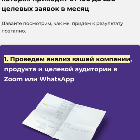
целевых заявок в месяц
Давайте посмотрим, как мы придем к результату
поэтапно.
1. Проведем анализ вашей компании
,
продукта и целевой аудитории в
Zoom или WhatsApp