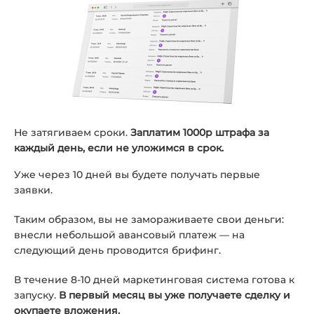
Не затягиваем сроки.
Заплатим 1000р штрафа за
каждый день, если не уложимся в срок.
Уже через 10 дней вы будете получать первые
заявки.
Таким образом, вы не замораживаете свои деньги:
внесли небольшой авансовый платеж — на
следующий день проводится брифинг.
В течение 8-10 дней маркетинговая система готова к
запуску.
В первый месяц вы уже получаете сделку и
окупаете вложения.