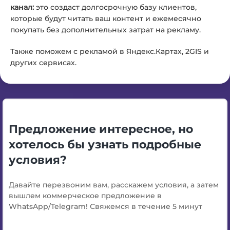
канал:
это создаст долгосрочную базу клиентов,
которые будут читать ваш контент и ежемесячно
покупать без дополнительных затрат на рекламу.
Также поможем с рекламой в Яндекс.Картах, 2GIS и
других сервисах.
Предложение интересное, но
хотелось бы узнать подробные
условия?
Давайте перезвоним вам, расскажем условия, а затем
вышлем коммерческое предложение в
WhatsApp/Telegram! Свяжемся в течение 5 минут