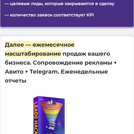
— целевые лиды, которые закрываются в сделку
— количество заявок соответствует KPI
Далее — ежемесячное
масштабирование
продаж вашего
бизнеса. Сопровождение рекламы +
Авито + Telegram. Еженедельные
отчеты