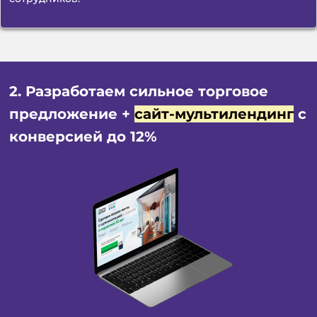
2. Разработаем
сильное торговое
предложение +
сайт-мультилендинг
c
конверсией до 12%