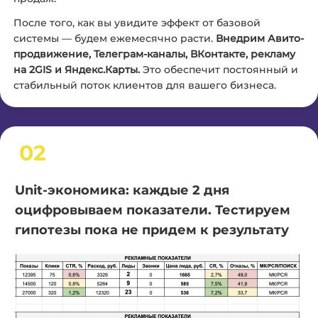
После того, как вы увидите эффект от базовой
системы — будем ежемесячно расти.
Внедрим Авито-
продвижение, Телеграм-каналы, ВКонтакте, рекламу
на 2GIS и Яндекс.Карты.
Это обеспечит постоянный и
стабильный поток клиентов для вашего бизнеса.
02
Unit-экономика: каждые 2 дня
оцифровываем показатели. Тестируем
гипотезы пока не придем к результату