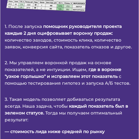
1. После запуска
помощник руководителя проекта
каждые 2 дня оцифровывает воронку продаж:
количество заходов, стоимость клика, количество
заявок, конверсия сайта, показатель отказов и другое.
2. Мы управляем воронкой продаж на основе
показателей, а не интуиции. Ищем,
где в воронке
"узкое горлышко" и исправляем этот показатель
с
помощью тестирования гипотез и запуска А/Б тестов.
3. Такая модель позволяет добиваться результата
всегда. Наша задача, чтобы
каждый показатель был в
зеленом статусе.
Тогда мы получаем оптимальный
результат:
— стоимость лида ниже средней по рынку