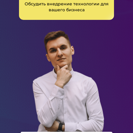
Обсудить внедрение технологии для
вашего бизнеса