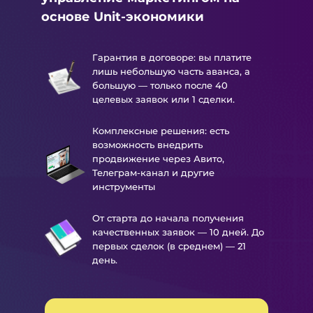
основе Unit-экономики
Гарантия в договоре: вы платите
лишь небольшую часть аванса, а
большую — только после 40
целевых заявок или 1 сделки.
Комплексные решения: есть
возможность внедрить
продвижение через Авито,
Телеграм-канал и другие
инструменты
От старта до начала получения
качественных заявок — 10 дней. До
первых сделок (в среднем) — 21
день.