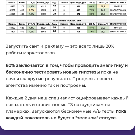
Запустить сайт и рекламу — это всего лишь 20%
работы маркетологов.
80% заключается в том, чтобы проводить аналитику и
бесконечно тестировать новые гипотезы
пока не
появятся крутые результаты. Процессы нашего
агентства именно так и построены.
Каждые 2 дня наш специалист оцифровывает каждый
показатель и ставит новые ТЗ сотрудникам на
планерках. Запускаются бесконечные А/Б тесты
пока
каждый показатель не будет в "зеленом" статусе.