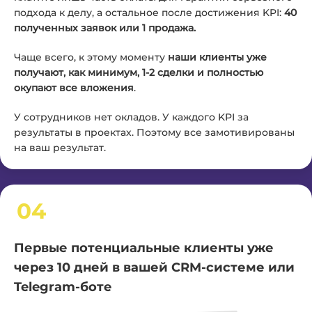
подхода к делу, а остальное после достижения KPI:
40
полученных заявок или 1 продажа.
Чаще всего, к этому моменту
наши клиенты уже
получают, как минимум, 1-2 сделки и полностью
окупают все вложения
.
У сотрудников нет окладов. У каждого KPI за
результаты в проектах. Поэтому все замотивированы
на ваш результат.
04
Первые потенциальные клиенты уже
через 10 дней в вашей CRM-системе или
Telegram-боте