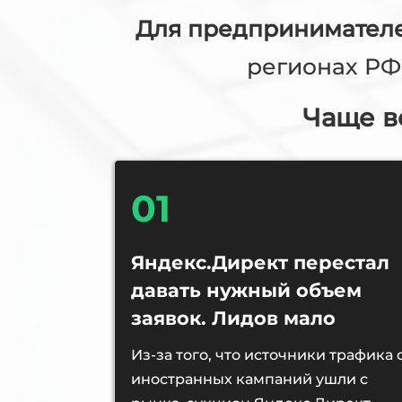
Для предпринимателе
регионах РФ 
Чаще в
01
Яндекс.Директ перестал
давать нужный объем
заявок. Лидов мало
Из-за того, что источники трафика 
иностранных кампаний ушли с