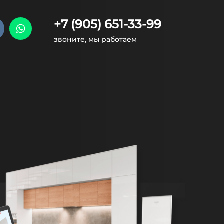
+7 (905) 651-33-99
звоните, мы работаем