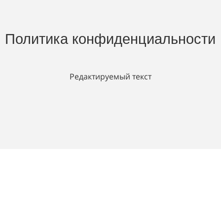
Политика конфиденциальности
Редактируемый текст